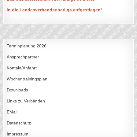
I
n die Landesverbandsoberliga aufgestiegen
!
Terminplanung 2026
Ansprechpartner
Kontakt/Anfahrt
Wochentrainingsplan
Downloads
Links zu Verbänden
EMail
Datenschutz
Impressum