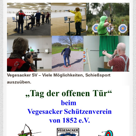
Vegesacker SV – Viele Möglichkeiten, Schießsport
auszuüben.