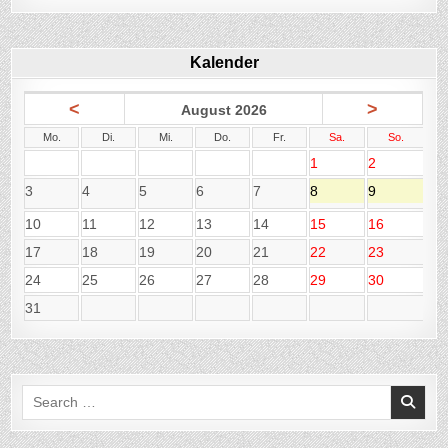
Kalender
<
>
August 2026
Mo.
Di.
Mi.
Do.
Fr.
Sa.
So.
1
2
3
4
5
6
7
8
9
10
11
12
13
14
15
16
17
18
19
20
21
22
23
24
25
26
27
28
29
30
31
Search
for: