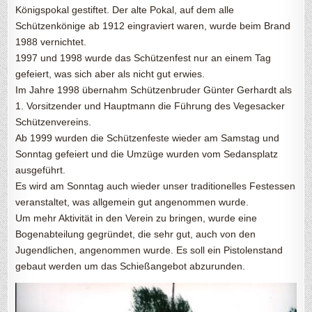
Königspokal gestiftet. Der alte Pokal, auf dem alle
Schützenkönige ab 1912 eingraviert waren, wurde beim Brand
1988 vernichtet.
1997 und 1998 wurde das Schützenfest nur an einem Tag
gefeiert, was sich aber als nicht gut erwies.
Im Jahre 1998 übernahm Schützenbruder Günter Gerhardt als
1. Vorsitzender und Hauptmann die Führung des Vegesacker
Schützenvereins.
Ab 1999 wurden die Schützenfeste wieder am Samstag und
Sonntag gefeiert und die Umzüge wurden vom Sedansplatz
ausgeführt.
Es wird am Sonntag auch wieder unser traditionelles Festessen
veranstaltet, was allgemein gut angenommen wurde.
Um mehr Aktivität in den Verein zu bringen, wurde eine
Bogenabteilung gegründet, die sehr gut, auch von den
Jugendlichen, angenommen wurde. Es soll ein Pistolenstand
gebaut werden um das Schießangebot abzurunden.