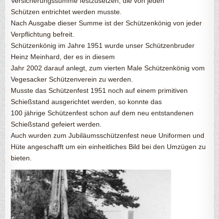
Versicherungssumme festzusetzen, die von jeden
Schützen entrichtet werden musste.
Nach Ausgabe dieser Summe ist der Schützenkönig von jeder
Verpflichtung befreit.
Schützenkönig im Jahre 1951 wurde unser Schützenbruder
Heinz Meinhard, der es in diesem
Jahr 2002 darauf anlegt, zum vierten Male Schützenkönig vom
Vegesacker Schützenverein zu werden.
Musste das Schützenfest 1951 noch auf einem primitiven
Schießstand ausgerichtet werden, so konnte das
100 jährige Schützenfest schon auf dem neu entstandenen
Schießstand gefeiert werden.
Auch wurden zum Jubiläumsschützenfest neue Uniformen und
Hüte angeschafft um ein einheitliches Bild bei den Umzügen zu
bieten.