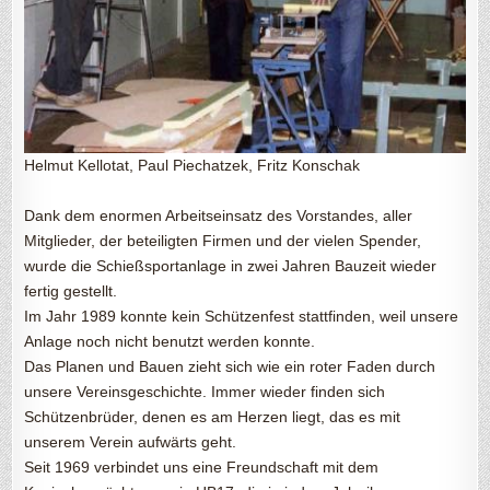
Helmut Kellotat, Paul Piechatzek, Fritz Konschak
Dank dem enormen Arbeitseinsatz des Vorstandes, aller
Mitglieder, der beteiligten Firmen und der vielen Spender,
wurde die Schießsportanlage in zwei Jahren Bauzeit wieder
fertig gestellt.
Im Jahr 1989 konnte kein Schützenfest stattfinden, weil unsere
Anlage noch nicht benutzt werden konnte.
Das Planen und Bauen zieht sich wie ein roter Faden durch
unsere Vereinsgeschichte. Immer wieder finden sich
Schützenbrüder, denen es am Herzen liegt, das es mit
unserem Verein aufwärts geht.
Seit 1969 verbindet uns eine Freundschaft mit dem