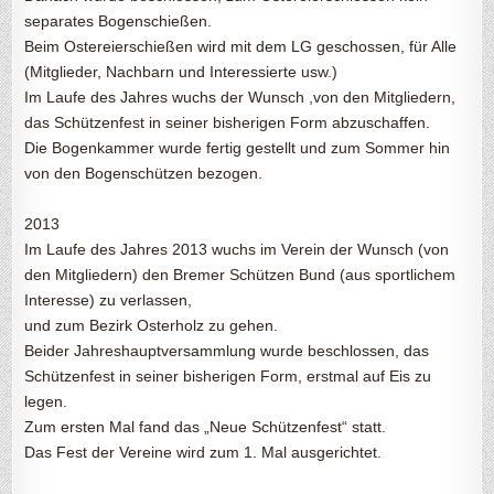
separates Bogenschießen.
Beim Ostereierschießen wird mit dem LG geschossen, für Alle
(Mitglieder, Nachbarn und Interessierte usw.)
Im Laufe des Jahres wuchs der Wunsch ,von den Mitgliedern,
das Schützenfest in seiner bisherigen Form abzuschaffen.
Die Bogenkammer wurde fertig gestellt und zum Sommer hin
von den Bogenschützen bezogen.
2013
Im Laufe des Jahres 2013 wuchs im Verein der Wunsch (von
den Mitgliedern) den Bremer Schützen Bund (aus sportlichem
Interesse) zu verlassen,
und zum Bezirk Osterholz zu gehen.
Beider Jahreshauptversammlung wurde beschlossen, das
Schützenfest in seiner bisherigen Form, erstmal auf Eis zu
legen.
Zum ersten Mal fand das „Neue Schützenfest“ statt.
Das Fest der Vereine wird zum 1. Mal ausgerichtet.