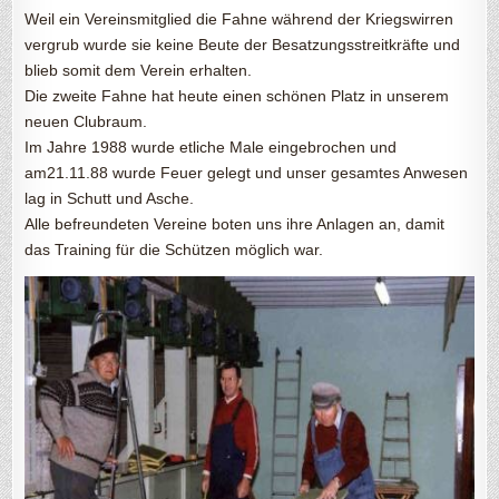
Weil ein Vereinsmitglied die Fahne während der Kriegswirren
vergrub wurde sie keine Beute der Besatzungsstreitkräfte und
blieb somit dem Verein erhalten.
Die zweite Fahne hat heute einen schönen Platz in unserem
neuen Clubraum.
Im Jahre 1988 wurde etliche Male eingebrochen und
am21.11.88 wurde Feuer gelegt und unser gesamtes Anwesen
lag in Schutt und Asche.
Alle befreundeten Vereine boten uns ihre Anlagen an, damit
das Training für die Schützen möglich war.