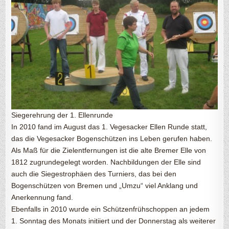
Siegerehrung der 1. Ellenrunde
In 2010 fand im August das 1. Vegesacker Ellen Runde statt,
das die Vegesacker Bogenschützen ins Leben gerufen haben.
Als Maß für die Zielentfernungen ist die alte Bremer Elle von
1812 zugrundegelegt worden. Nachbildungen der Elle sind
auch die Siegestrophäen des Turniers, das bei den
Bogenschützen von Bremen und „Umzu“ viel Anklang und
Anerkennung fand.
Ebenfalls in 2010 wurde ein Schützenfrühschoppen an jedem
1. Sonntag des Monats initiiert und der Donnerstag als weiterer