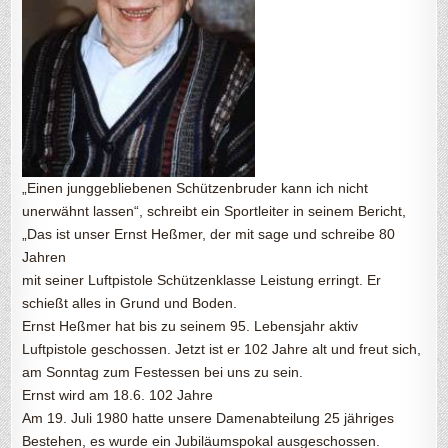
„Einen junggebliebenen Schützenbruder kann ich nicht
unerwähnt lassen“, schreibt ein Sportleiter in seinem Bericht,
„Das ist unser Ernst Heßmer, der mit sage und schreibe 80
Jahren
mit seiner Luftpistole Schützenklasse Leistung erringt. Er
schießt alles in Grund und Boden.
Ernst Heßmer hat bis zu seinem 95. Lebensjahr aktiv
Luftpistole geschossen. Jetzt ist er 102 Jahre alt und freut sich,
am Sonntag zum Festessen bei uns zu sein.
Ernst wird am 18.6. 102 Jahre
Am 19. Juli 1980 hatte unsere Damenabteilung 25 jähriges
Bestehen, es wurde ein Jubiläumspokal ausgeschossen.