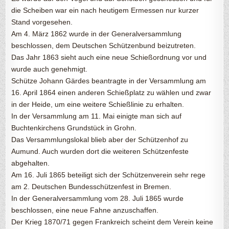
die Scheiben war ein nach heutigem Ermessen nur kurzer
Stand vorgesehen.
Am 4. März 1862 wurde in der Generalversammlung
beschlossen, dem Deutschen Schützenbund beizutreten.
Das Jahr 1863 sieht auch eine neue Schießordnung vor und
wurde auch genehmigt.
Schütze Johann Gärdes beantragte in der Versammlung am
16. April 1864 einen anderen Schießplatz zu wählen und zwar
in der Heide, um eine weitere Schießlinie zu erhalten.
In der Versammlung am 11. Mai einigte man sich auf
Buchtenkirchens Grundstück in Grohn.
Das Versammlungslokal blieb aber der Schützenhof zu
Aumund. Auch wurden dort die weiteren Schützenfeste
abgehalten.
Am 16. Juli 1865 beteiligt sich der Schützenverein sehr rege
am 2. Deutschen Bundesschützenfest in Bremen.
In der Generalversammlung vom 28. Juli 1865 wurde
beschlossen, eine neue Fahne anzuschaffen.
Der Krieg 1870/71 gegen Frankreich scheint dem Verein keine