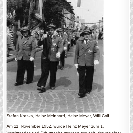
Stefan Kraska, Heinz Meinhard, Heinz Meyer, Willi Cali
Am 11. November 1952, wurde Heinz Meyer zum 1.