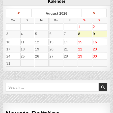
Kalender
<
>
August 2026
Mo.
Di.
Mi.
Do.
Fr.
Sa.
So.
1
2
3
4
5
6
7
8
9
10
11
12
13
14
15
16
17
18
19
20
21
22
23
24
25
26
27
28
29
30
31
Search
for: