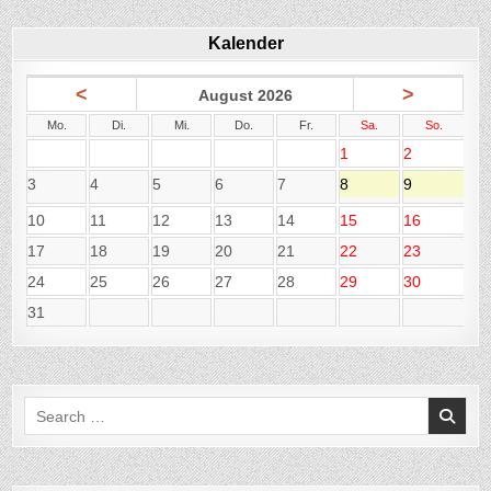
Kalender
<
>
August 2026
Mo.
Di.
Mi.
Do.
Fr.
Sa.
So.
1
2
3
4
5
6
7
8
9
10
11
12
13
14
15
16
17
18
19
20
21
22
23
24
25
26
27
28
29
30
31
Search
for: