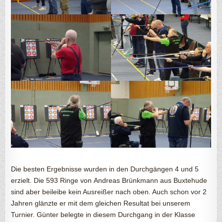
Die besten Ergebnisse wurden in den Durchgängen 4 und 5
erzielt. Die 593 Ringe von Andreas Brünkmann aus Buxtehude
sind aber beileibe kein Ausreißer nach oben. Auch schon vor 2
Jahren glänzte er mit dem gleichen Resultat bei unserem
Turnier. Günter belegte in diesem Durchgang in der Klasse