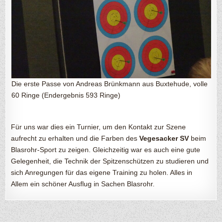
Die erste Passe von Andreas Brünkmann aus Buxtehude, volle
60 Ringe (Endergebnis 593 Ringe)
Für uns war dies ein Turnier, um den Kontakt zur Szene
aufrecht zu erhalten und die Farben des
Vegesacker SV
beim
Blasrohr-Sport zu zeigen. Gleichzeitig war es auch eine gute
Gelegenheit, die Technik der Spitzenschützen zu studieren und
sich Anregungen für das eigene Training zu holen. Alles in
Allem ein schöner Ausflug in Sachen Blasrohr.