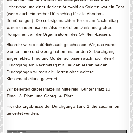
Leberkäse und einer riesigen Auswahl an Salaten war ein Fest
(wenn auch ein herber Rückschlag für alle Abnehm-
Bemühungen). Die selbstgemachten Torten am Nachmittag
waren eine Sensation. Also Herzlichen Dank und großes
Kompliment an die Organisatoren des SV Klein-Lessen.
Blasrohr wurde natürlich auch geschossen. Wir, das waren
Günter, Timo und Georg hatten uns für den 2. Durchgang
angemeldet. Timo und Günter schossen auch noch den 4.
Durchgang am Nachmittag mit. Bei den ersten beiden
Durchgängen wurden die Herren ohne weitere
Klassenaufteilung gewertet.
Wir belegten dabei Plätze im Mittelfeld: Günter Platz 10 ,
Timo 13. Platz und Georg 14. Platz.
Hier die Ergebnisse der Durchgänge 1und 2, die zusammen
gewertet wurden: