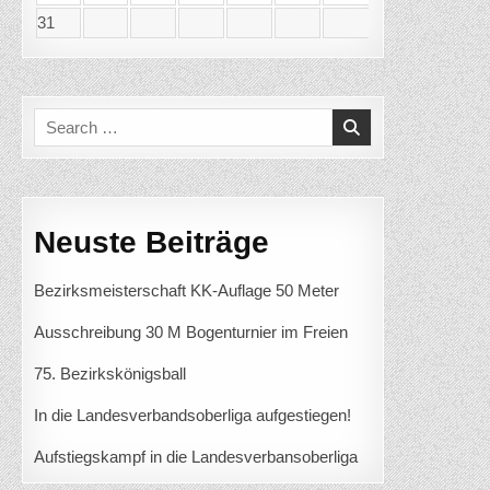
31
Search
for:
Neuste Beiträge
Bezirksmeisterschaft KK-Auflage 50 Meter
Ausschreibung 30 M Bogenturnier im Freien
75. Bezirkskönigsball
In die Landesverbandsoberliga aufgestiegen!
Aufstiegskampf in die Landesverbansoberliga