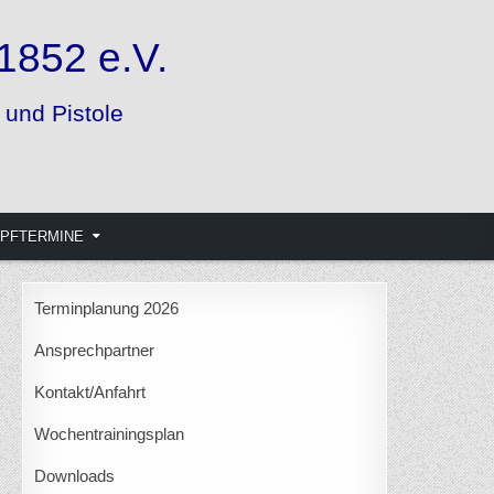
PFTERMINE
Terminplanung 2026
Ansprechpartner
Kontakt/Anfahrt
Wochentrainingsplan
Downloads