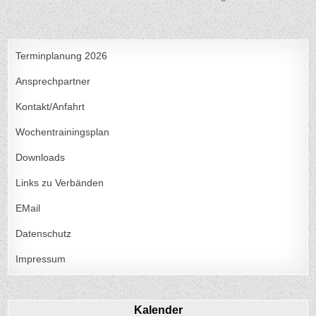
Terminplanung 2026
Ansprechpartner
Kontakt/Anfahrt
Wochentrainingsplan
Downloads
Links zu Verbänden
EMail
Datenschutz
Impressum
Kalender