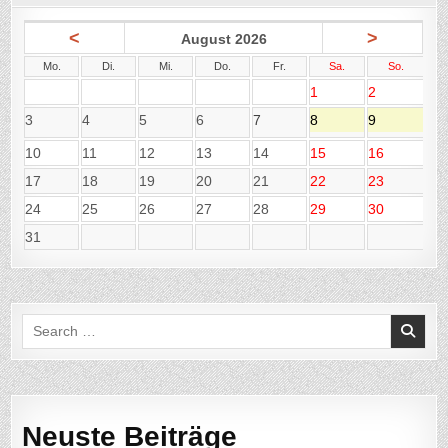
<
>
August 2026
Mo.
Di.
Mi.
Do.
Fr.
Sa.
So.
1
2
3
4
5
6
7
8
9
10
11
12
13
14
15
16
17
18
19
20
21
22
23
24
25
26
27
28
29
30
31
Search
for:
Neuste Beiträge