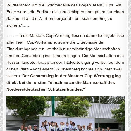
Württemberg um die Goldmedaille des Bogen Team Cups. Am
Ende waren die Berliner nicht zu schlagen und gaben nur einen
Satzpunkt an die Württemberger ab, um sich den Sieg zu
sichern.“……
……. „In die Masters Cup Wertung flossen dann die Ergebnisse
aller Team Cup-Vorkämpfe, sowie die Ergebnisse der
Finaldurchgänge ein, weshalb nur vollständige Mannschaften
um den Gesamtsieg ins Rennen gingen. Die Mannschaften aus
Hessen landete, knapp an der Titelverteidigung vorbei, auf dem
dritten Platz – vor Bayern. Württemberg konnte sich Platz zwei
sichern.
Der Gesamtsieg in der Masters Cup Wertung ging
direkt bei der ersten Teilnahme an die Mannschaft des
Nordwestdeutschen Schützenbundes.“