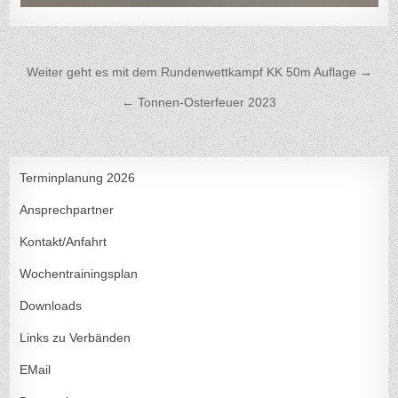
Beitragsnavigation
Weiter geht es mit dem Rundenwettkampf KK 50m Auflage →
← Tonnen-Osterfeuer 2023
Terminplanung 2026
Ansprechpartner
Kontakt/Anfahrt
Wochentrainingsplan
Downloads
Links zu Verbänden
EMail