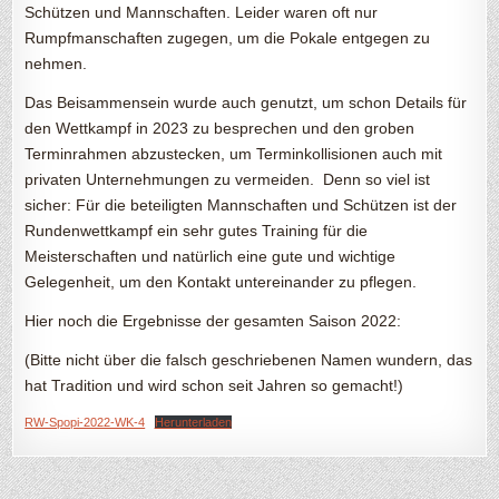
Schützen und Mannschaften. Leider waren oft nur
Rumpfmanschaften zugegen, um die Pokale entgegen zu
nehmen.
Das Beisammensein wurde auch genutzt, um schon Details für
den Wettkampf in 2023 zu besprechen und den groben
Terminrahmen abzustecken, um Terminkollisionen auch mit
privaten Unternehmungen zu vermeiden. Denn so viel ist
sicher: Für die beteiligten Mannschaften und Schützen ist der
Rundenwettkampf ein sehr gutes Training für die
Meisterschaften und natürlich eine gute und wichtige
Gelegenheit, um den Kontakt untereinander zu pflegen.
Hier noch die Ergebnisse der gesamten Saison 2022:
(Bitte nicht über die falsch geschriebenen Namen wundern, das
hat Tradition und wird schon seit Jahren so gemacht!)
RW-Spopi-2022-WK-4
Herunterladen