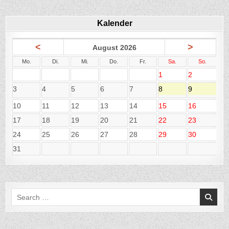
Kalender
<
>
August 2026
Mo.
Di.
Mi.
Do.
Fr.
Sa.
So.
1
2
3
4
5
6
7
8
9
10
11
12
13
14
15
16
17
18
19
20
21
22
23
24
25
26
27
28
29
30
31
Search
for: