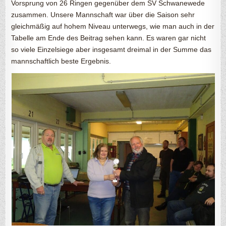
Vorsprung von 26 Ringen gegenüber dem SV Schwanewede
zusammen. Unsere Mannschaft war über die Saison sehr
gleichmäßig auf hohem Niveau unterwegs, wie man auch in der
Tabelle am Ende des Beitrag sehen kann. Es waren gar nicht
so viele Einzelsiege aber insgesamt dreimal in der Summe das
mannschaftlich beste Ergebnis.