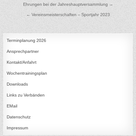
Beitragsnavigation
Ehrungen bei der Jahreshauptversammlung →
← Vereinsmeisterschaften – Sportjahr 2023
Terminplanung 2026
Ansprechpartner
Kontakt/Anfahrt
Wochentrainingsplan
Downloads
Links zu Verbänden
EMail
Datenschutz
Impressum