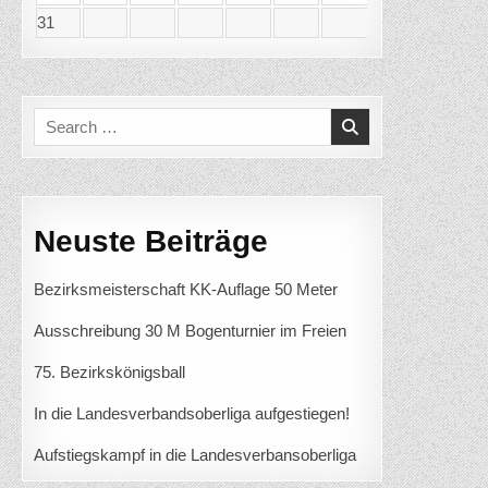
31
Search
for:
Neuste Beiträge
Bezirksmeisterschaft KK-Auflage 50 Meter
Ausschreibung 30 M Bogenturnier im Freien
75. Bezirkskönigsball
In die Landesverbandsoberliga aufgestiegen!
Aufstiegskampf in die Landesverbansoberliga