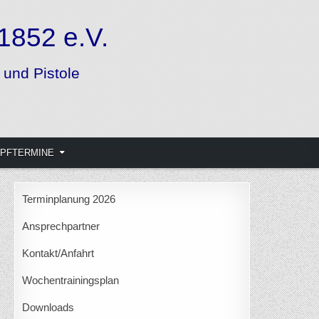
PFTERMINE
Terminplanung 2026
Ansprechpartner
Kontakt/Anfahrt
Wochentrainingsplan
Downloads