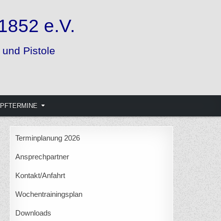
PFTERMINE
Terminplanung 2026
Ansprechpartner
Kontakt/Anfahrt
Wochentrainingsplan
Downloads