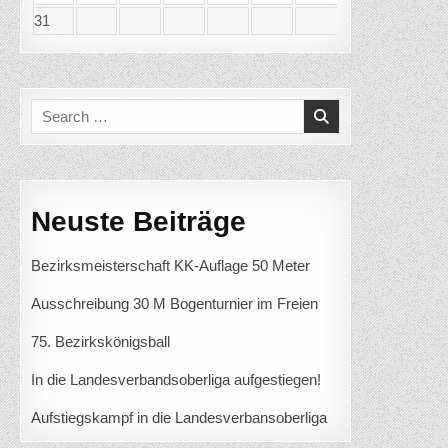
31
Search
for:
Neuste Beiträge
Bezirksmeisterschaft KK-Auflage 50 Meter
Ausschreibung 30 M Bogenturnier im Freien
75. Bezirkskönigsball
In die Landesverbandsoberliga aufgestiegen!
Aufstiegskampf in die Landesverbansoberliga